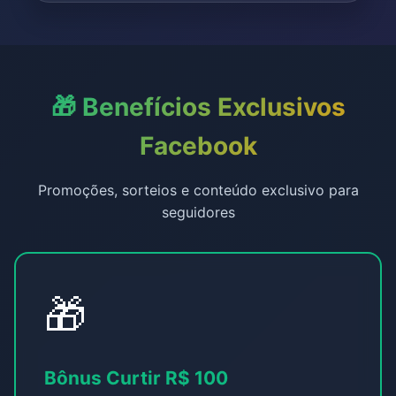
🎁 Benefícios Exclusivos
Facebook
Promoções, sorteios e conteúdo exclusivo para
seguidores
🎁
Bônus Curtir R$ 100