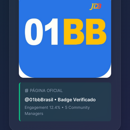
📘 PÁGINA OFICIAL
@01bbBrasil • Badge Verificado
Engagement 12.4% • 5 Community
Managers