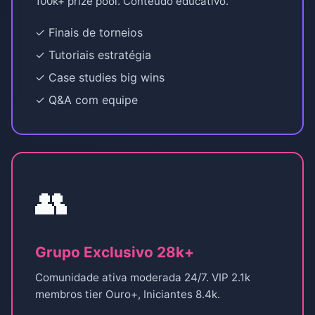
100k+ prize pool. Conteúdo educativo.
✓ Finais de torneios
✓ Tutoriais estratégia
✓ Case studies big wins
✓ Q&A com equipe
👥
Grupo Exclusivo 28k+
Comunidade ativa moderada 24/7. VIP 2.1k
membros tier Ouro+, Iniciantes 8.4k.