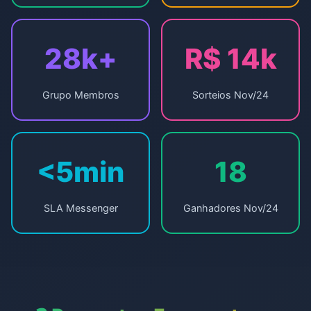
28k+
R$ 14k
Grupo Membros
Sorteios Nov/24
<5min
18
SLA Messenger
Ganhadores Nov/24