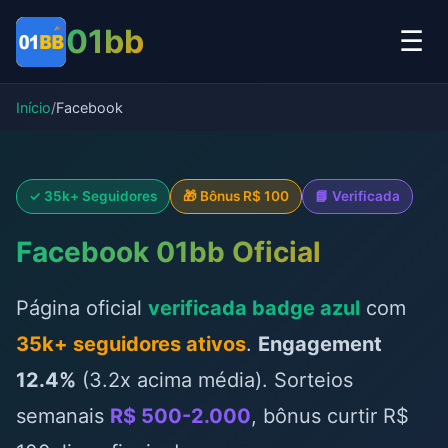
01bb
☰
Início
/
Facebook
✓ 35k+ Seguidores
🎁 Bônus R$ 100
📘 Verificada
Facebook 01bb Oficial
Página oficial
verificada badge azul
com
35k+ seguidores ativos
.
Engagement
12.4%
(3.2x acima média). Sorteios
semanais
R$ 500-2.000
, bônus curtir R$