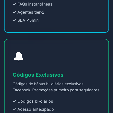
✓ FAQs instantâneas
✓ Agentes tier-2
✓ SLA <5min
🔔
Códigos Exclusivos
Códigos de bônus bi-diários exclusivos
Facebook. Promoções primeiro para seguidores.
✓ Códigos bi-diários
✓ Acesso antecipado