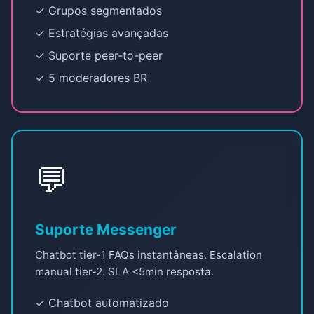
✓ Grupos segmentados
✓ Estratégias avançadas
✓ Suporte peer-to-peer
✓ 5 moderadores BR
💬
Suporte Messenger
Chatbot tier-1 FAQs instantâneas. Escalation
manual tier-2. SLA <5min resposta.
✓ Chatbot automatizado