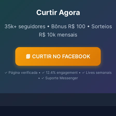
Curtir Agora
35k+ seguidores • Bônus R$ 100 • Sorteios
R$ 10k mensais
📘 CURTIR NO FACEBOOK
✓ Página verificada • ✓ 12.4% engagement • ✓ Lives semanais
• ✓ Suporte Messenger