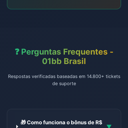
❓ Perguntas Frequentes -
01bb Brasil
Respostas verificadas baseadas em 14.800+ tickets
de suporte
🎁 Como funciona o bônus de R$
▼