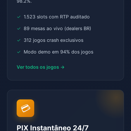
98.2%.
✓
1.523 slots com RTP auditado
✓
89 mesas ao vivo (dealers BR)
✓
312 jogos crash exclusivos
✓
Modo demo em 94% dos jogos
Ver todos os jogos →
💳
PIX Instantâneo 24/7