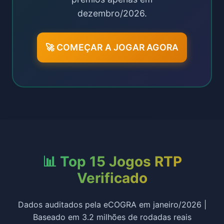
dezembro/2026.
🚀 COMEÇAR A JOGAR AGORA
📊 Top 15 Jogos RTP
Verificado
Dados auditados pela eCOGRA em janeiro/2026 |
Baseado em 3.2 milhões de rodadas reais