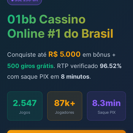
01bb Cassino
Online #1 do Brasil
R$ 5.000
Conquiste até
em bônus +
500 giros grátis
. RTP verificado
96.52%
com saque PIX em
8 minutos
.
2.547
87k+
8.3min
Jogos
Jogadores
Saque PIX