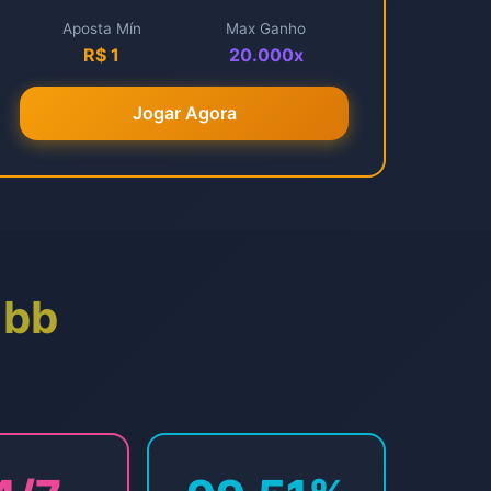
Aposta Mín
Max Ganho
R$ 1
20.000x
Jogar Agora
1bb