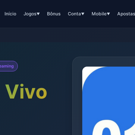
Início
Jogos
Bônus
Conta
Mobile
Aposta
▼
▼
▼
reaming
 Vivo