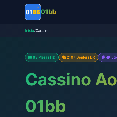
01bb
Início
/
Cassino
🎰 89 Mesas HD
🎭 210+ Dealers BR
📹 4K St
Cassino Ao
01bb