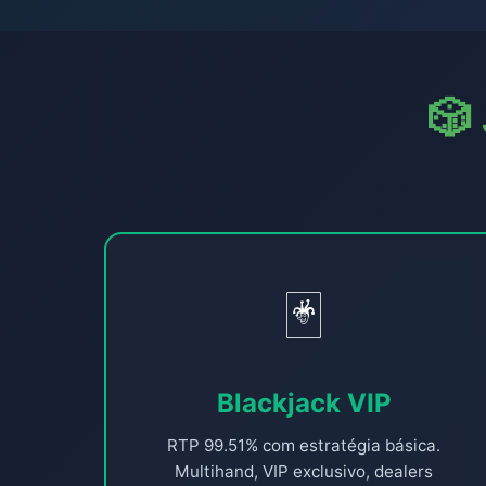
🎲
🃏
Blackjack VIP
RTP 99.51% com estratégia básica.
Multihand, VIP exclusivo, dealers