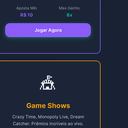
Aposta Mín
Max Ganho
R$ 10
8x
Jogar Agora
🎪
Game Shows
Crazy Time, Monopoly Live, Dream
Catcher. Prêmios incríveis ao vivo.