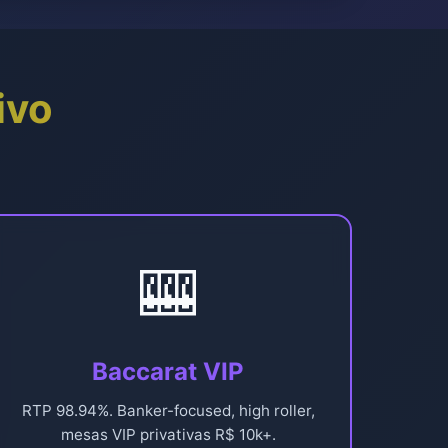
ivo
🎰
Baccarat VIP
RTP 98.94%. Banker-focused, high roller,
mesas VIP privativas R$ 10k+.