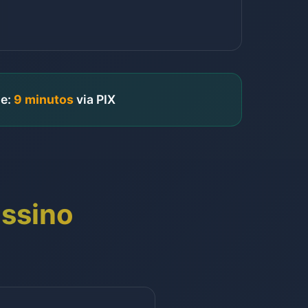
ue:
9 minutos
via PIX
assino