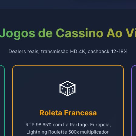
 Jogos de Cassino Ao V
Dealers reais, transmissão HD 4K, cashback 12-18%
🎲
Roleta Francesa
RTP 98.65% com La Partage. Europeia,
Lightning Roulette 500x multiplicador.