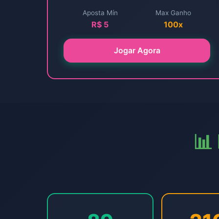
Aposta Mín
Max Ganho
R$ 5
100x
Jogar Agora
📊