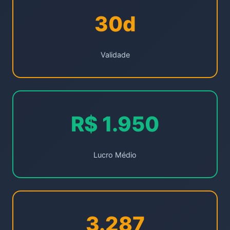
30d
Validade
R$ 1.950
Lucro Médio
3.287