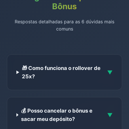
Bônus
Respostas detalhadas para as 6 dúvidas mais
comuns
🎁 Como funciona o rollover de
▼
25x?
💰 Posso cancelar o bônus e
▼
sacar meu depósito?