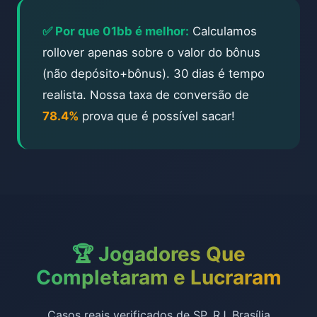
✅ Por que 01bb é melhor:
Calculamos
rollover apenas sobre o valor do bônus
(não depósito+bônus). 30 dias é tempo
realista. Nossa taxa de conversão de
78.4%
prova que é possível sacar!
🏆 Jogadores Que
Completaram e Lucraram
Casos reais verificados de SP, RJ, Brasília