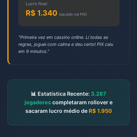
Lucro final:
R$ 1.340
(sacado via PIX)
"Primeira vez em cassino online. Li todas as
regras, joguei com calma e deu certo! PIX caiu
em 9 minutos."
📊 Estatística Recente:
3.287
jogadores
completaram rollover e
sacaram lucro médio de
R$ 1.950