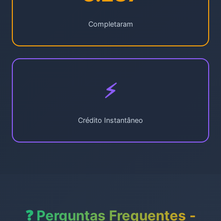
Completaram
⚡
Crédito Instantâneo
❓ Perguntas Frequentes -