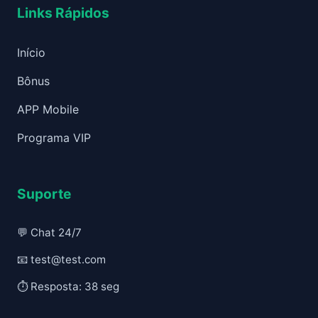
Links Rápidos
Início
Bônus
APP Mobile
Programa VIP
Suporte
💬 Chat 24/7
📧
test@test.com
⏱️ Resposta: 38 seg