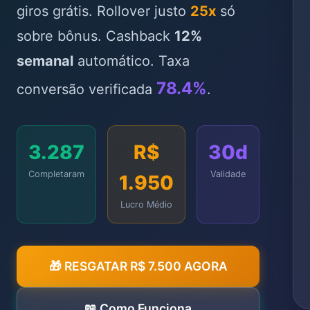
giros grátis. Rollover justo
25x
só
sobre bônus. Cashback
12%
semanal
automático. Taxa
78.4%
conversão verificada
.
3.287
R$
30d
Completaram
Validade
1.950
Lucro Médio
🎁 RESGATAR R$ 7.500 AGORA
📖 Como Funciona